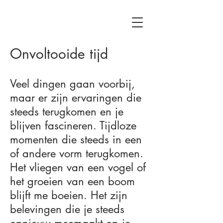
Onvoltooide tijd
Veel dingen gaan voorbij,
maar er zijn ervaringen die
steeds terugkomen en je
blijven fascineren. Tijdloze
momenten die steeds in een
of andere vorm terugkomen.
Het vliegen van een vogel of
het groeien van een boom
blijft me boeien. Het zijn
belevingen die je steeds